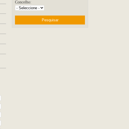
Concelho: