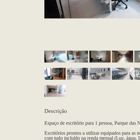
Descrição
Espaço de escritório para 1 pessoa, Parque das 
Escritórios prontos a utilizar equipados para as 
com tudo incluído na renda mensal (Luz, água, In