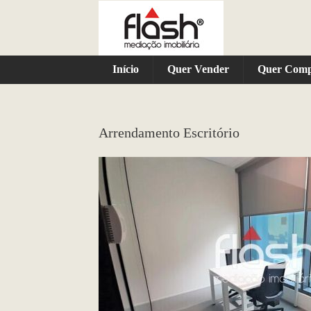
Início
Quer Vender
Quer Com
Arrendamento Escritório