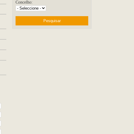
Concelho: