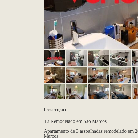
Descrição
T2 Remodelado em São Marcos
Apartamento de 3 assoalhadas remodelado em 2
Marcos.