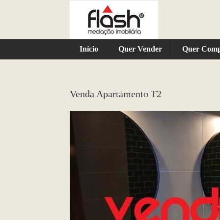
Início
Quer Vender
Quer Com
Venda Apartamento T2