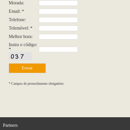
Morada:
Email: *
Telefone:
Telemóvel: *
Melhor hora:
Insira o código:
*
* Campos de preenchimento obrigatório
Partners