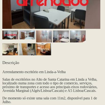
Descrição
Arrendamento escritório em Linda-a-Velha
Salas de escritórios no Alto de Santa Catarina em Linda a Velha,
localizado numa zona com todo o tipo de comercio, serviços,
próximo de transportes e acesso aos principais eixos rodoviários,
Avenida Marginal (Algés/Lisboa/Cascais) e A5 Lisboa/Cascais.
De momento só existe uma sala com 11m2, disponível para 1 de
Julho.