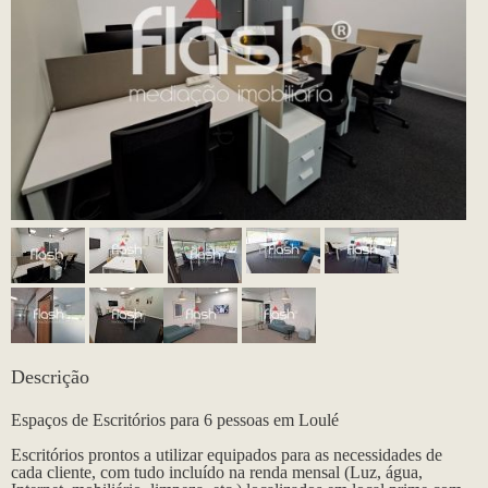
Descrição
Espaços de Escritórios para 6 pessoas em Loulé
Escritórios prontos a utilizar equipados para as necessidades de
cada cliente, com tudo incluído na renda mensal (Luz, água,