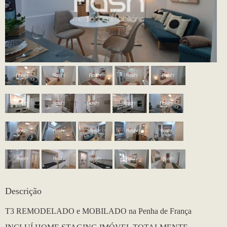
Descrição
T3 REMODELADO e MOBILADO na Penha de França