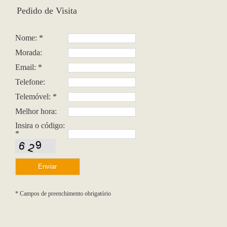
Pedido de Visita
Nome: *
Morada:
Email: *
Telefone:
Telemóvel: *
Melhor hora:
Insira o código:
*
* Campos de preenchimento obrigatório