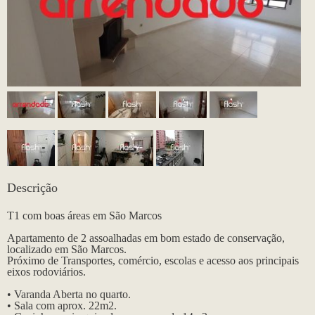
Descrição
T1 com boas áreas em São Marcos
Apartamento de 2 assoalhadas em bom estado de conservação,
localizado em São Marcos.
Próximo de Transportes, comércio, escolas e acesso aos principais
eixos rodoviários.
• Varanda Aberta no quarto.
• Sala com aprox. 22m2.