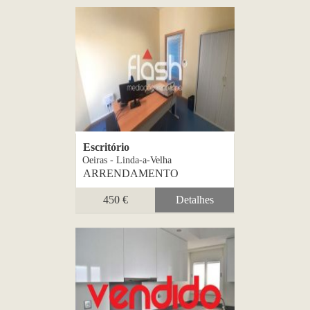
Escritório
Oeiras - Linda-a-Velha
ARRENDAMENTO
450 €
Detalhes