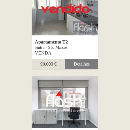
Apartamento T2
Sintra - São Marcos
VENDA
90.000 €
Detalhes