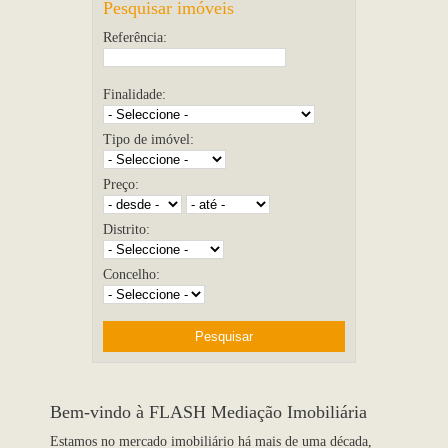
Pesquisar imóveis
Referência:
Finalidade:
Tipo de imóvel:
Preço:
Distrito:
Concelho:
Bem-vindo à FLASH Mediação Imobiliária
Estamos no mercado imobiliário há mais de uma década,