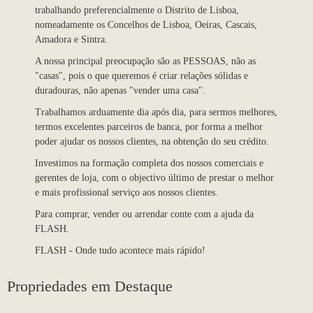
trabalhando preferencialmente o Distrito de Lisboa,
nomeadamente os Concelhos de Lisboa, Oeiras, Cascais,
Amadora e Sintra.
A nossa principal preocupação são as PESSOAS, não as
"casas", pois o que queremos é criar relações sólidas e
duradouras, não apenas "vender uma casa".
Trabalhamos arduamente dia após dia, para sermos melhores,
termos excelentes parceiros de banca, por forma a melhor
poder ajudar os nossos clientes, na obtenção do seu crédito.
Investimos na formação completa dos nossos comerciais e
gerentes de loja, com o objectivo último de prestar o melhor
e mais profissional serviço aos nossos clientes.
Para comprar, vender ou arrendar conte com a ajuda da
FLASH.
FLASH - Onde tudo acontece mais rápido!
Propriedades em Destaque